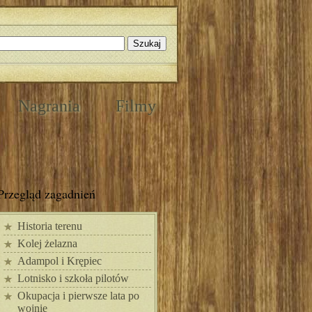
Nagrania
Filmy
Przegląd zagadnień
Historia terenu
Kolej żelazna
Adampol i Krępiec
Lotnisko i szkoła pilotów
Okupacja i pierwsze lata po
wojnie