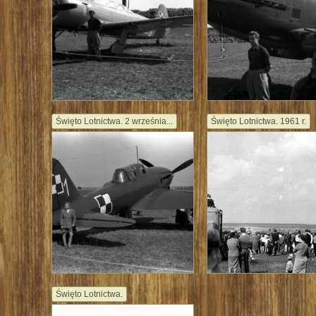
Święto Lotnictwa. 2 września...
Święto Lotnictwa. 1961 r.
Święto Lotnictwa.