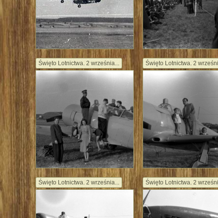
Święto Lotnictwa. 2 września...
Święto Lotnictwa. 2 wrześni
Święto Lotnictwa. 2 września...
Święto Lotnictwa. 2 wrześni